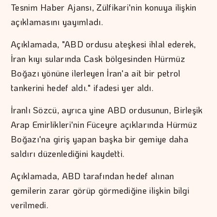
Tesnim Haber Ajansı, Zülfikari'nin konuya ilişkin
açıklamasını yayımladı.
Açıklamada, "ABD ordusu ateşkesi ihlal ederek,
İran kıyı sularında Cask bölgesinden Hürmüz
Boğazı yönüne ilerleyen İran'a ait bir petrol
tankerini hedef aldı." ifadesi yer aldı.
İranlı Sözcü, ayrıca yine ABD ordusunun, Birleşik
Arap Emirlikleri'nin Füceyre açıklarında Hürmüz
Boğazı'na giriş yapan başka bir gemiye daha
saldırı düzenlediğini kaydetti.
Açıklamada, ABD tarafından hedef alınan
gemilerin zarar görüp görmediğine ilişkin bilgi
verilmedi.