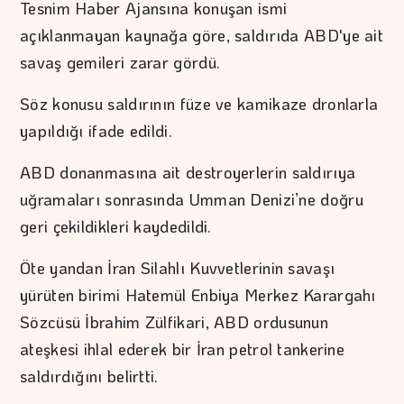
Tesnim Haber Ajansına konuşan ismi
açıklanmayan kaynağa göre, saldırıda ABD'ye ait
savaş gemileri zarar gördü.
Söz konusu saldırının füze ve kamikaze dronlarla
yapıldığı ifade edildi.
ABD donanmasına ait destroyerlerin saldırıya
uğramaları sonrasında Umman Denizi’ne doğru
geri çekildikleri kaydedildi.
Öte yandan İran Silahlı Kuvvetlerinin savaşı
yürüten birimi Hatemül Enbiya Merkez Karargahı
Sözcüsü İbrahim Zülfikari, ABD ordusunun
ateşkesi ihlal ederek bir İran petrol tankerine
saldırdığını belirtti.