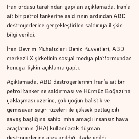
İran ordusu tarafından yapılan açıklamada, İran’a
ait bir petrol tankerine saldırının ardından ABD
destroyerlerine gerçekleştirilen saldırıya ilişkin
bilgi verildi.
İran Devrim Muhafızları Deniz Kuvvetleri, ABD
merkezli X şirketinin sosyal medya platformundan
konuya ilişkin açıklama yaptı.
Açıklamada, ABD destroyerlerinin İran’a ait bir
petrol tankerine saldırması ve Hürmüz Boğazı’na
yaklaşması üzerine, çok yoğun balistik ve
gemisavar seyir füzeleri ile yüksek patlayıcılı
savaş başlığına sahip imha amaçlı insansız hava
araçlarının (İHA) kullanılarak düşman
destroyerlerine ateş açıldığı ifade edildi.