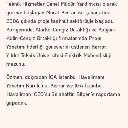
Teknik Hizmetler Genel Müdür Yardımcısı olarak
göreve başlayan Murat Kerrar ise iş hayatına
2006 yılında proje taahhüt sektörüyle başladı.
Kariyerinde, Alarko-Cengiz Ortaklığı ve Kalyon-
Kolin-Cengiz Ortaklığı firmalarında Proje
Yönetimi liderliği görevlerini üstlenen Kerrar,
Yıldız Teknik Üniversitesi Elektrik Mühendisliği
mezunu.
Özmen, doğrudan İGA İstanbul Havalimanı
Yönetim Kurulu’na; Kerrar ise İGA İstanbul
Havalimanı CEO’su Selahattin Bilgen’e raporlama
yapacak.