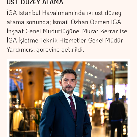
ÜST DÜZEY ATAMA
İGA İstanbul Havalimanı'nda iki üst düzey
atama sonunda; İsmail Özhan Özmen İGA
İnşaat Genel Müdürlüğüne, Murat Kerrar ise
İGA İşletme Teknik Hizmetler Genel Müdür
Yardımcısı görevine getirildi.