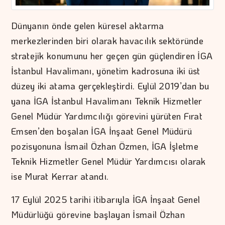
Dünyanın önde gelen küresel aktarma
merkezlerinden biri olarak havacılık sektöründe
stratejik konumunu her geçen gün güçlendiren İGA
İstanbul Havalimanı, yönetim kadrosuna iki üst
düzey iki atama gerçekleştirdi. Eylül 2019’dan bu
yana İGA İstanbul Havalimanı Teknik Hizmetler
Genel Müdür Yardımcılığı görevini yürüten Fırat
Emsen’den boşalan İGA İnşaat Genel Müdürü
pozisyonuna İsmail Özhan Özmen, İGA İşletme
Teknik Hizmetler Genel Müdür Yardımcısı olarak
ise Murat Kerrar atandı.
17 Eylül 2025 tarihi itibarıyla İGA İnşaat Genel
Müdürlüğü görevine başlayan İsmail Özhan