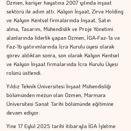
Özmen, kariyer hayatına 2007 yılında inşaat
sektörü ile adım attı. Kalyon İnşaat, Zirve Holding
ve Kalyon Kentsel firmalarında İnşaat, Satın
alma, Tasarım, Mühendislik ve Proje Yönetimi
alanlarında liderlik yapan Özmen, İGA-Faz-1a ve
Faz-1b yatırımlarında İcra Kurulu üyesi olarak
görev aldıktan sonra, son olarak Kalyon Kentsel
ve Kalyon İnşaat firmalarında İcra Kurulu Üyesi
rolünü üstlendi.
Yıldız Teknik Üniversitesi İnşaat Mühendisliği
bölümünden mezun olan Özmen, Marmara
Üniversitesi Sanat Tarihi bölümünde eğitimine
devam ediyor.
Yine 17 Eylül 2025 tarihi itibarıyla İGA İşletme