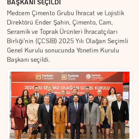
BAŞKANI SEÇİLDİ
Medcem Çimento Grubu İhracat ve Lojistik
Direktörü Ender Şahin, Çimento, Cam,
Seramik ve Toprak Ürünleri İhracatçıları
Birliği'nin (ÇCSİB) 2025 Yılı Olağan Seçimli
Genel Kurulu sonucunda Yönetim Kurulu
Başkanı seçildi.