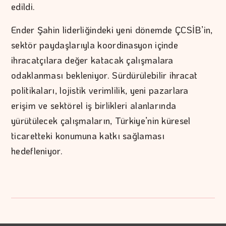
edildi.
Ender Şahin liderliğindeki yeni dönemde ÇCSİB’in,
sektör paydaşlarıyla koordinasyon içinde
ihracatçılara değer katacak çalışmalara
odaklanması bekleniyor. Sürdürülebilir ihracat
politikaları, lojistik verimlilik, yeni pazarlara
erişim ve sektörel iş birlikleri alanlarında
yürütülecek çalışmaların, Türkiye’nin küresel
ticaretteki konumuna katkı sağlaması
hedefleniyor.