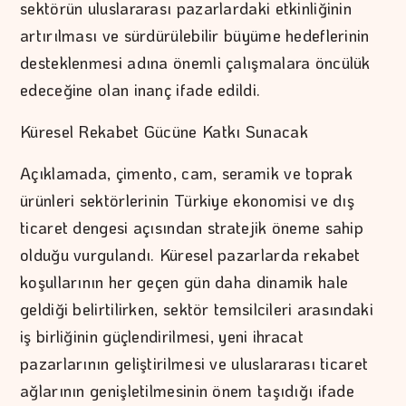
sektörün uluslararası pazarlardaki etkinliğinin
artırılması ve sürdürülebilir büyüme hedeflerinin
desteklenmesi adına önemli çalışmalara öncülük
edeceğine olan inanç ifade edildi.
Küresel Rekabet Gücüne Katkı Sunacak
Açıklamada, çimento, cam, seramik ve toprak
ürünleri sektörlerinin Türkiye ekonomisi ve dış
ticaret dengesi açısından stratejik öneme sahip
olduğu vurgulandı. Küresel pazarlarda rekabet
koşullarının her geçen gün daha dinamik hale
geldiği belirtilirken, sektör temsilcileri arasındaki
iş birliğinin güçlendirilmesi, yeni ihracat
pazarlarının geliştirilmesi ve uluslararası ticaret
ağlarının genişletilmesinin önem taşıdığı ifade