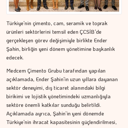
Türkiye’nin çimento, cam, seramik ve toprak
ürünleri sektörlerini temsil eden ÇCSİB’de
gerçekleşen görev değişimiyle birlikte Ender
Şahin, birliğin yeni dönem yönetimine başkanlık
edecek.
Medcem Çimento Grubu tarafından yapılan
açıklamada, Ender Şahin’in uzun yıllara dayanan
sektör deneyimi, dış ticaret alanındaki bilgi
birikimi ve lojistik yönetimindeki uzmanlığıyla
sektöre önemli katkılar sunduğu belirtildi.
Açıklamada ayrıca, Şahin’in yeni dönemde
Türkiye’nin ihracat kapasitesinin güçlendirilmesi,