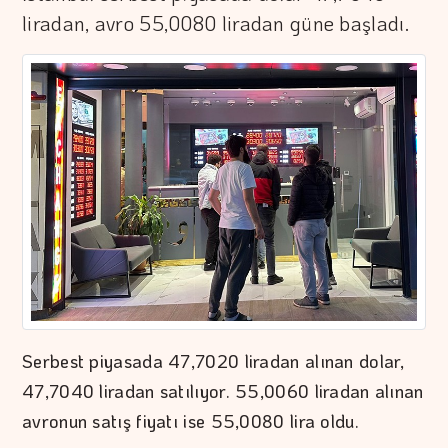
liradan, avro 55,0080 liradan güne başladı.
Serbest piyasada 47,7020 liradan alınan dolar,
47,7040 liradan satılıyor. 55,0060 liradan alınan
avronun satış fiyatı ise 55,0080 lira oldu.