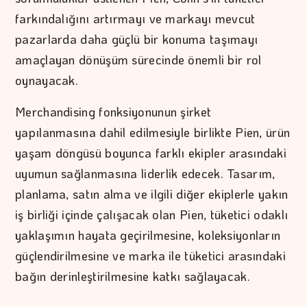
farkındalığını artırmayı ve markayı mevcut
pazarlarda daha güçlü bir konuma taşımayı
amaçlayan dönüşüm sürecinde önemli bir rol
oynayacak.
Merchandising fonksiyonunun şirket
yapılanmasına dahil edilmesiyle birlikte Pien, ürün
yaşam döngüsü boyunca farklı ekipler arasındaki
uyumun sağlanmasına liderlik edecek. Tasarım,
planlama, satın alma ve ilgili diğer ekiplerle yakın
iş birliği içinde çalışacak olan Pien, tüketici odaklı
yaklaşımın hayata geçirilmesine, koleksiyonların
güçlendirilmesine ve marka ile tüketici arasındaki
bağın derinleştirilmesine katkı sağlayacak.