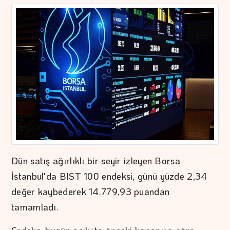
Dün satış ağırlıklı bir seyir izleyen Borsa
İstanbul'da BIST 100 endeksi, günü yüzde 2,34
değer kaybederek 14.779,93 puandan
tamamladı.