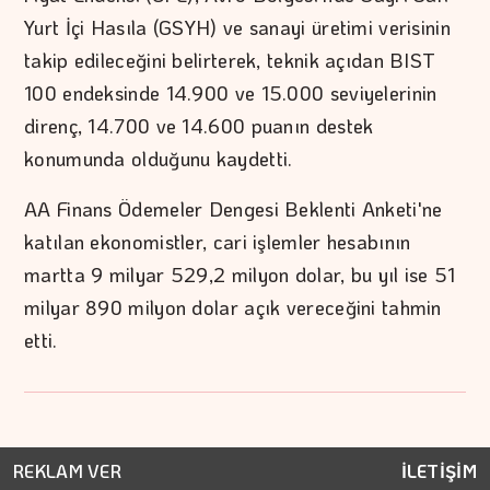
Yurt İçi Hasıla (GSYH) ve sanayi üretimi verisinin
takip edileceğini belirterek, teknik açıdan BIST
100 endeksinde 14.900 ve 15.000 seviyelerinin
direnç, 14.700 ve 14.600 puanın destek
konumunda olduğunu kaydetti.
AA Finans Ödemeler Dengesi Beklenti Anketi'ne
katılan ekonomistler, cari işlemler hesabının
martta 9 milyar 529,2 milyon dolar, bu yıl ise 51
milyar 890 milyon dolar açık vereceğini tahmin
etti.
REKLAM VER
İLETİŞİM