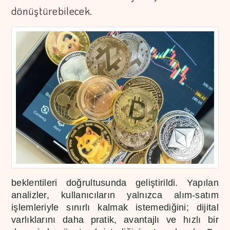
dönüştürebilecek.
beklentileri doğrultusunda geliştirildi. Yapılan
analizler, kullanıcıların yalnızca alım-satım
işlemleriyle sınırlı kalmak istemediğini; dijital
varlıklarını daha pratik, avantajlı ve hızlı bir