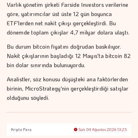
Varlık yönetim şirketi Farside Investors verilerine
göre, yatırımcılar üst üste 12 gün boyunca
ETF'lerden net nakit çıkışı gerçekleştirdi. Bu
dönemde toplam çıkışlar 4,7 milyar dolara ulaştı.
Bu durum bitcoin fiyatını doğrudan baskılıyor.
Nakit çıkışlarının başladığı 12 Mayıs'ta bitcoin 82
bin dolar sınırında bulunuyordu.
Analistler, söz konusu düşüşteki ana faktörlerden
birinin, MicroStrategy'nin gerçekleştirdiği satışlar
olduğunu söyledi.
Kripto Para
Salı 04 Ağustos 2026 13:25