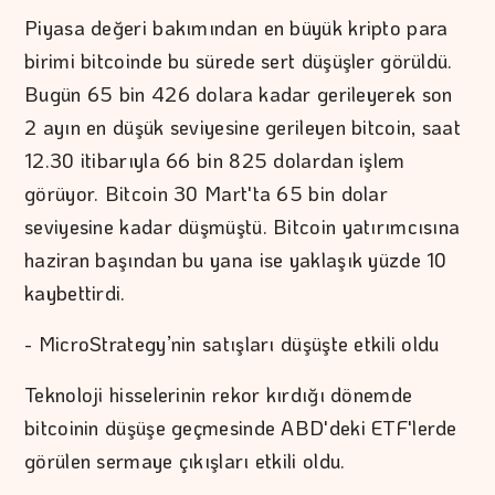
Piyasa değeri bakımından en büyük kripto para
birimi bitcoinde bu sürede sert düşüşler görüldü.
Bugün 65 bin 426 dolara kadar gerileyerek son
2 ayın en düşük seviyesine gerileyen bitcoin, saat
12.30 itibarıyla 66 bin 825 dolardan işlem
görüyor. Bitcoin 30 Mart'ta 65 bin dolar
seviyesine kadar düşmüştü. Bitcoin yatırımcısına
haziran başından bu yana ise yaklaşık yüzde 10
kaybettirdi.
- MicroStrategy’nin satışları düşüşte etkili oldu
Teknoloji hisselerinin rekor kırdığı dönemde
bitcoinin düşüşe geçmesinde ABD'deki ETF'lerde
görülen sermaye çıkışları etkili oldu.