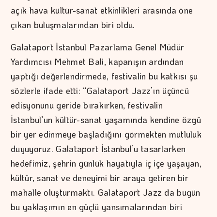
açık hava kültür-sanat etkinlikleri arasında öne
çıkan buluşmalarından biri oldu.
Galataport İstanbul Pazarlama Genel Müdür
Yardımcısı Mehmet Bali, kapanışın ardından
yaptığı değerlendirmede, festivalin bu katkısı şu
sözlerle ifade etti: “Galataport Jazz’ın üçüncü
edisyonunu geride bırakırken, festivalin
İstanbul’un kültür-sanat yaşamında kendine özgü
bir yer edinmeye başladığını görmekten mutluluk
duyuyoruz. Galataport İstanbul’u tasarlarken
hedefimiz, şehrin günlük hayatıyla iç içe yaşayan,
kültür, sanat ve deneyimi bir araya getiren bir
mahalle oluşturmaktı. Galataport Jazz da bugün
bu yaklaşımın en güçlü yansımalarından biri