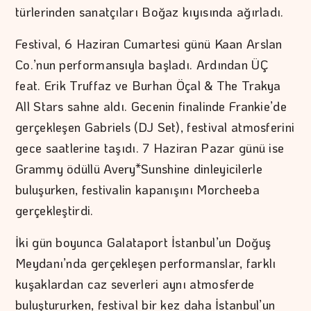
türlerinden sanatçıları Boğaz kıyısında ağırladı.
Festival, 6 Haziran Cumartesi günü Kaan Arslan
Co.’nun performansıyla başladı. Ardından ÜÇ
feat. Erik Truffaz ve Burhan Öçal & The Trakya
All Stars sahne aldı. Gecenin finalinde Frankie’de
gerçekleşen Gabriels (DJ Set), festival atmosferini
gece saatlerine taşıdı. 7 Haziran Pazar günü ise
Grammy ödüllü Avery*Sunshine dinleyicilerle
buluşurken, festivalin kapanışını Morcheeba
gerçekleştirdi.
İki gün boyunca Galataport İstanbul’un Doğuş
Meydanı’nda gerçekleşen performanslar, farklı
kuşaklardan caz severleri aynı atmosferde
buluştururken, festival bir kez daha İstanbul’un