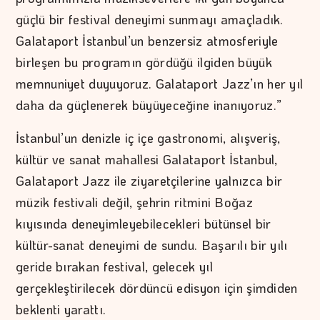
güçlü bir festival deneyimi sunmayı amaçladık.
Galataport İstanbul’un benzersiz atmosferiyle
birleşen bu programın gördüğü ilgiden büyük
memnuniyet duyuyoruz. Galataport Jazz’ın her yıl
daha da güçlenerek büyüyeceğine inanıyoruz.”
İstanbul’un denizle iç içe gastronomi, alışveriş,
kültür ve sanat mahallesi Galataport İstanbul,
Galataport Jazz ile ziyaretçilerine yalnızca bir
müzik festivali değil, şehrin ritmini Boğaz
kıyısında deneyimleyebilecekleri bütünsel bir
kültür-sanat deneyimi de sundu. Başarılı bir yılı
geride bırakan festival, gelecek yıl
gerçekleştirilecek dördüncü edisyon için şimdiden
beklenti yarattı.