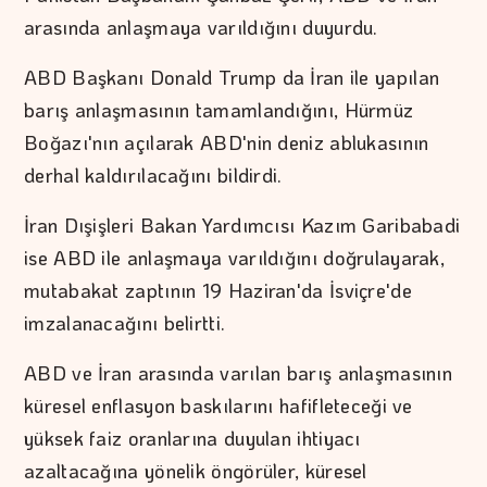
arasında anlaşmaya varıldığını duyurdu.
ABD Başkanı Donald Trump da İran ile yapılan
barış anlaşmasının tamamlandığını, Hürmüz
Boğazı'nın açılarak ABD'nin deniz ablukasının
derhal kaldırılacağını bildirdi.
İran Dışişleri Bakan Yardımcısı Kazım Garibabadi
ise ABD ile anlaşmaya varıldığını doğrulayarak,
mutabakat zaptının 19 Haziran'da İsviçre'de
imzalanacağını belirtti.
ABD ve İran arasında varılan barış anlaşmasının
küresel enflasyon baskılarını hafifleteceği ve
yüksek faiz oranlarına duyulan ihtiyacı
azaltacağına yönelik öngörüler, küresel