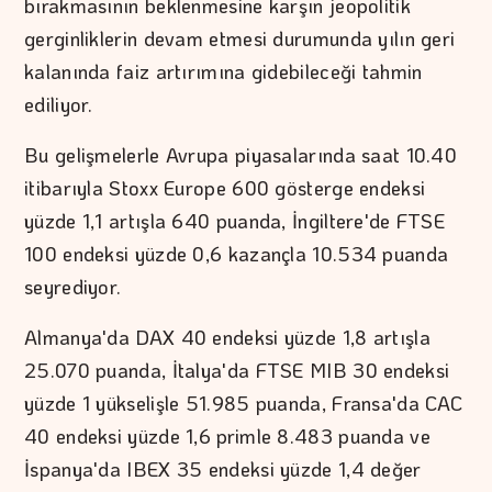
bırakmasının beklenmesine karşın jeopolitik
gerginliklerin devam etmesi durumunda yılın geri
kalanında faiz artırımına gidebileceği tahmin
ediliyor.
Bu gelişmelerle Avrupa piyasalarında saat 10.40
itibarıyla Stoxx Europe 600 gösterge endeksi
yüzde 1,1 artışla 640 puanda, İngiltere'de FTSE
100 endeksi yüzde 0,6 kazançla 10.534 puanda
seyrediyor.
Almanya'da DAX 40 endeksi yüzde 1,8 artışla
25.070 puanda, İtalya'da FTSE MIB 30 endeksi
yüzde 1 yükselişle 51.985 puanda, Fransa'da CAC
40 endeksi yüzde 1,6 primle 8.483 puanda ve
İspanya'da IBEX 35 endeksi yüzde 1,4 değer