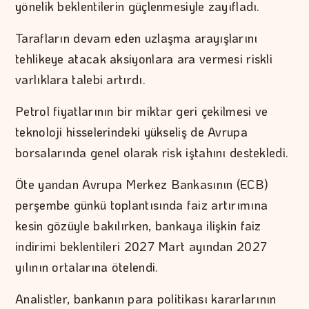
yönelik beklentilerin güçlenmesiyle zayıfladı.
Tarafların devam eden uzlaşma arayışlarını
tehlikeye atacak aksiyonlara ara vermesi riskli
varlıklara talebi artırdı.
Petrol fiyatlarının bir miktar geri çekilmesi ve
teknoloji hisselerindeki yükseliş de Avrupa
borsalarında genel olarak risk iştahını destekledi.
Öte yandan Avrupa Merkez Bankasının (ECB)
perşembe günkü toplantısında faiz artırımına
kesin gözüyle bakılırken, bankaya ilişkin faiz
indirimi beklentileri 2027 Mart ayından 2027
yılının ortalarına ötelendi.
Analistler, bankanın para politikası kararlarının