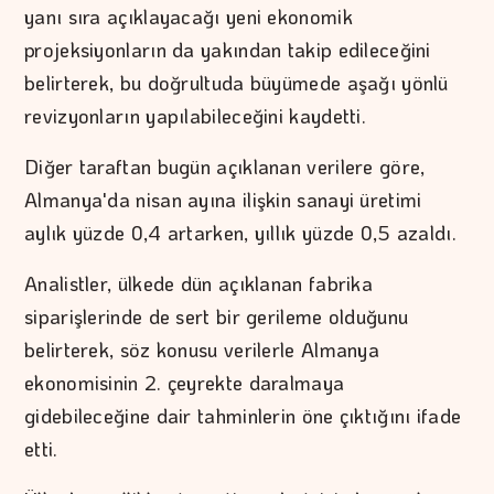
yanı sıra açıklayacağı yeni ekonomik
projeksiyonların da yakından takip edileceğini
belirterek, bu doğrultuda büyümede aşağı yönlü
revizyonların yapılabileceğini kaydetti.
Diğer taraftan bugün açıklanan verilere göre,
Almanya'da nisan ayına ilişkin sanayi üretimi
aylık yüzde 0,4 artarken, yıllık yüzde 0,5 azaldı.
Analistler, ülkede dün açıklanan fabrika
siparişlerinde de sert bir gerileme olduğunu
belirterek, söz konusu verilerle Almanya
ekonomisinin 2. çeyrekte daralmaya
gidebileceğine dair tahminlerin öne çıktığını ifade
etti.