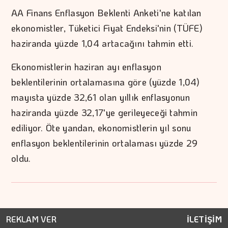
AA Finans Enflasyon Beklenti Anketi'ne katılan
ekonomistler, Tüketici Fiyat Endeksi'nin (TÜFE)
haziranda yüzde 1,04 artacağını tahmin etti.
Ekonomistlerin haziran ayı enflasyon
beklentilerinin ortalamasına göre (yüzde 1,04)
mayısta yüzde 32,61 olan yıllık enflasyonun
haziranda yüzde 32,17'ye gerileyeceği tahmin
ediliyor. Öte yandan, ekonomistlerin yıl sonu
enflasyon beklentilerinin ortalaması yüzde 29
oldu.
REKLAM VER
İLETİŞİM