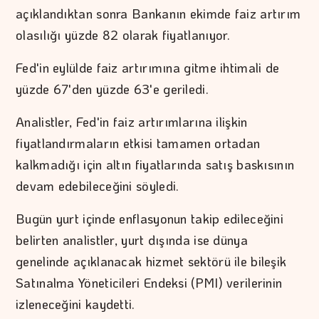
açıklandıktan sonra Bankanın ekimde faiz artırım
olasılığı yüzde 82 olarak fiyatlanıyor.
Fed'in eylülde faiz artırımına gitme ihtimali de
yüzde 67'den yüzde 63'e geriledi.
Analistler, Fed'in faiz artırımlarına ilişkin
fiyatlandırmaların etkisi tamamen ortadan
kalkmadığı için altın fiyatlarında satış baskısının
devam edebileceğini söyledi.
Bugün yurt içinde enflasyonun takip edileceğini
belirten analistler, yurt dışında ise dünya
genelinde açıklanacak hizmet sektörü ile bileşik
Satınalma Yöneticileri Endeksi (PMI) verilerinin
izleneceğini kaydetti.