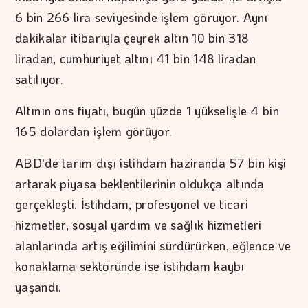
6 bin 266 lira seviyesinde işlem görüyor. Aynı
dakikalar itibarıyla çeyrek altın 10 bin 318
liradan, cumhuriyet altını 41 bin 148 liradan
satılıyor.
Altının ons fiyatı, bugün yüzde 1 yükselişle 4 bin
165 dolardan işlem görüyor.
ABD'de tarım dışı istihdam haziranda 57 bin kişi
artarak piyasa beklentilerinin oldukça altında
gerçekleşti. İstihdam, profesyonel ve ticari
hizmetler, sosyal yardım ve sağlık hizmetleri
alanlarında artış eğilimini sürdürürken, eğlence ve
konaklama sektöründe ise istihdam kaybı
yaşandı.