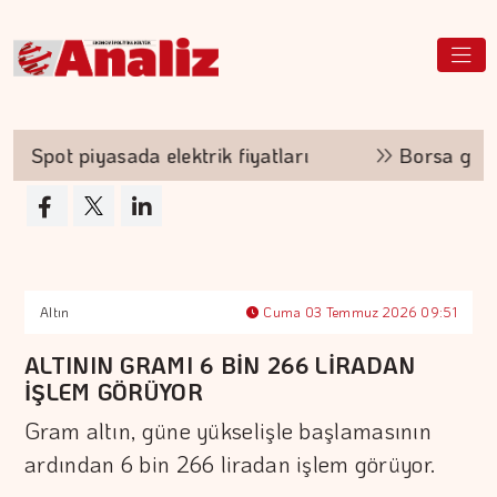
Spot piyasada elektrik fiyatları
Borsa günün i
Altın
Cuma 03 Temmuz 2026 09:51
ALTININ GRAMI 6 BİN 266 LİRADAN
İŞLEM GÖRÜYOR
Gram altın, güne yükselişle başlamasının
ardından 6 bin 266 liradan işlem görüyor.