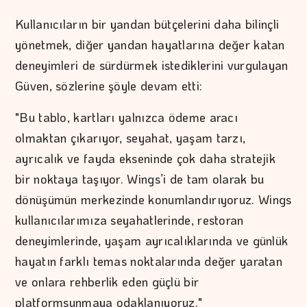
Kullanıcıların bir yandan bütçelerini daha bilinçli
yönetmek, diğer yandan hayatlarına değer katan
deneyimleri de sürdürmek istediklerini vurgulayan
Güven, sözlerine şöyle devam etti:
"Bu tablo, kartları yalnızca ödeme aracı
olmaktan çıkarıyor, seyahat, yaşam tarzı,
ayrıcalık ve fayda ekseninde çok daha stratejik
bir noktaya taşıyor. Wings’i de tam olarak bu
dönüşümün merkezinde konumlandırıyoruz. Wings
kullanıcılarımıza seyahatlerinde, restoran
deneyimlerinde, yaşam ayrıcalıklarında ve günlük
hayatın farklı temas noktalarında değer yaratan
ve onlara rehberlik eden güçlü bir
platformsunmaya odaklanıyoruz."