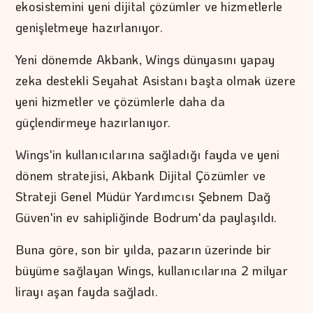
ekosistemini yeni dijital çözümler ve hizmetlerle
genişletmeye hazırlanıyor.
Yeni dönemde Akbank, Wings dünyasını yapay
zeka destekli Seyahat Asistanı başta olmak üzere
yeni hizmetler ve çözümlerle daha da
güçlendirmeye hazırlanıyor.
Wings'in kullanıcılarına sağladığı fayda ve yeni
dönem stratejisi, Akbank Dijital Çözümler ve
Strateji Genel Müdür Yardımcısı Şebnem Dağ
Güven'in ev sahipliğinde Bodrum'da paylaşıldı.
Buna göre, son bir yılda, pazarın üzerinde bir
büyüme sağlayan Wings, kullanıcılarına 2 milyar
lirayı aşan fayda sağladı.