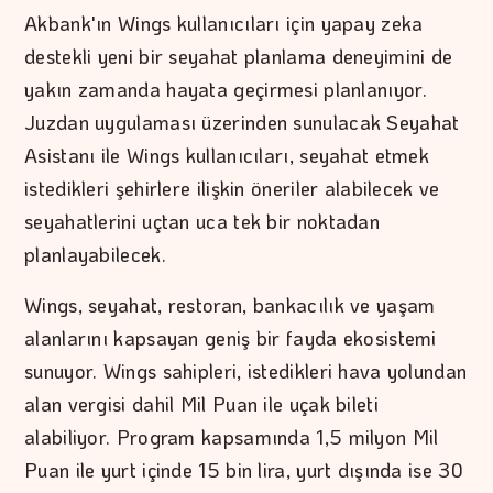
Akbank'ın Wings kullanıcıları için yapay zeka
destekli yeni bir seyahat planlama deneyimini de
yakın zamanda hayata geçirmesi planlanıyor.
Juzdan uygulaması üzerinden sunulacak Seyahat
Asistanı ile Wings kullanıcıları, seyahat etmek
istedikleri şehirlere ilişkin öneriler alabilecek ve
seyahatlerini uçtan uca tek bir noktadan
planlayabilecek.
Wings, seyahat, restoran, bankacılık ve yaşam
alanlarını kapsayan geniş bir fayda ekosistemi
sunuyor. Wings sahipleri, istedikleri hava yolundan
alan vergisi dahil Mil Puan ile uçak bileti
alabiliyor. Program kapsamında 1,5 milyon Mil
Puan ile yurt içinde 15 bin lira, yurt dışında ise 30