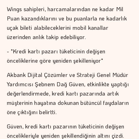
Wings sahipleri, harcamalarından ne kadar Mil
Puan kazandıklarını ve bu puanlarla ne kadarlık
uçak bileti alabileceklerini mobil kanallar
üzerinden anlık takip edebiliyor.
- "Kredi kartı pazarı tüketicinin değişen
önceliklerine göre yeniden şekilleniyor"
Akbank Dijital Çözümler ve Strateji Genel Müdür
Yardımcısı Şebnem Dağ Güven, etkinlikte yaptığı
değerlendirmede, kredi kartı pazarında artık
müşterinin hayatına dokunan bütüncül faydaların
öne çıktığını belirtti.
Güven, kredi kartı pazarının tüketicinin değişen
öncelikleriyle yeniden şekillendiğinin altını çizdi.