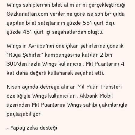
Wings sahiplerinin bilet alımlarını gerçekleştirdiği
Gezkanatlan.com verilerine göre ise son bir yılda
yapılan bilet satışlarının yüzde 55'i yurt dışı,
yüzde 45'i yurt içi seyahatlerden oluştu.
Wings'in Avrupa'nın öne çıkan şehirlerine yönelik
"Rüya Şehirler" kampanyasına katılan 2 bin
300'den fazla Wings kullanıcısı, Mil Puanlarını 4
kat daha değerli kullanarak seyahat etti.
Nisan ayında devreye alınan Mil Puan Transferi
özelliğiyle Wings kullanıcıları, Akbank Mobil
üzerinden Mil Puanlarını Wings sahibi yakınlarıyla
paylaşabiliyor.
- Yapay zeka desteği