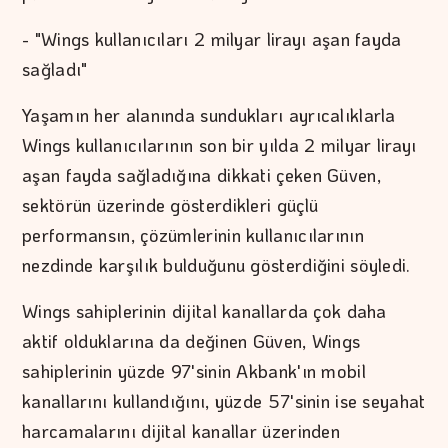
- "Wings kullanıcıları 2 milyar lirayı aşan fayda
sağladı"
Yaşamın her alanında sundukları ayrıcalıklarla
Wings kullanıcılarının son bir yılda 2 milyar lirayı
aşan fayda sağladığına dikkati çeken Güven,
sektörün üzerinde gösterdikleri güçlü
performansın, çözümlerinin kullanıcılarının
nezdinde karşılık bulduğunu gösterdiğini söyledi.
Wings sahiplerinin dijital kanallarda çok daha
aktif olduklarına da değinen Güven, Wings
sahiplerinin yüzde 97'sinin Akbank'ın mobil
kanallarını kullandığını, yüzde 57'sinin ise seyahat
harcamalarını dijital kanallar üzerinden