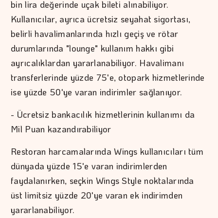
bin lira değerinde uçak bileti alınabiliyor.
Kullanıcılar, ayrıca ücretsiz seyahat sigortası,
belirli havalimanlarında hızlı geçiş ve rötar
durumlarında "lounge" kullanım hakkı gibi
ayrıcalıklardan yararlanabiliyor. Havalimanı
transferlerinde yüzde 75'e, otopark hizmetlerinde
ise yüzde 50'ye varan indirimler sağlanıyor.
- Ücretsiz bankacılık hizmetlerinin kullanımı da
Mil Puan kazandırabiliyor
Restoran harcamalarında Wings kullanıcıları tüm
dünyada yüzde 15'e varan indirimlerden
faydalanırken, seçkin Wings Style noktalarında
üst limitsiz yüzde 20'ye varan ek indirimden
yararlanabiliyor.