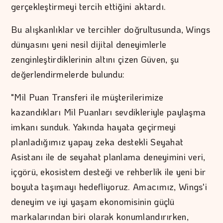
gerçekleştirmeyi tercih ettiğini aktardı.
Bu alışkanlıklar ve tercihler doğrultusunda, Wings
dünyasını yeni nesil dijital deneyimlerle
zenginleştirdiklerinin altını çizen Güven, şu
değerlendirmelerde bulundu:
"Mil Puan Transferi ile müşterilerimize
kazandıkları Mil Puanları sevdikleriyle paylaşma
imkanı sunduk. Yakında hayata geçirmeyi
planladığımız yapay zeka destekli Seyahat
Asistanı ile de seyahat planlama deneyimini veri,
içgörü, ekosistem desteği ve rehberlik ile yeni bir
boyuta taşımayı hedefliyoruz. Amacımız, Wings'i
deneyim ve iyi yaşam ekonomisinin güçlü
markalarından biri olarak konumlandırırken,