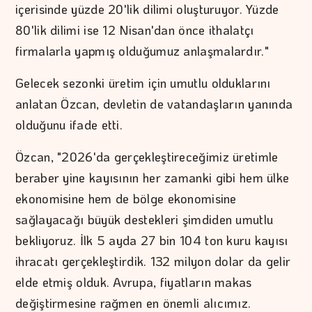
içerisinde yüzde 20'lik dilimi oluşturuyor. Yüzde
80'lik dilimi ise 12 Nisan'dan önce ithalatçı
firmalarla yapmış olduğumuz anlaşmalardır."
Gelecek sezonki üretim için umutlu olduklarını
anlatan Özcan, devletin de vatandaşların yanında
olduğunu ifade etti.
Özcan, "2026'da gerçekleştireceğimiz üretimle
beraber yine kayısının her zamanki gibi hem ülke
ekonomisine hem de bölge ekonomisine
sağlayacağı büyük destekleri şimdiden umutlu
bekliyoruz. İlk 5 ayda 27 bin 104 ton kuru kayısı
ihracatı gerçekleştirdik. 132 milyon dolar da gelir
elde etmiş olduk. Avrupa, fiyatların makas
değiştirmesine rağmen en önemli alıcımız.