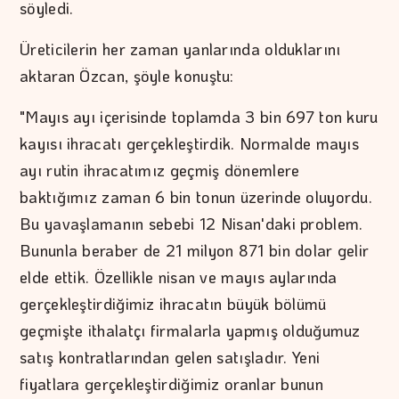
söyledi.
Üreticilerin her zaman yanlarında olduklarını
aktaran Özcan, şöyle konuştu:
"Mayıs ayı içerisinde toplamda 3 bin 697 ton kuru
kayısı ihracatı gerçekleştirdik. Normalde mayıs
ayı rutin ihracatımız geçmiş dönemlere
baktığımız zaman 6 bin tonun üzerinde oluyordu.
Bu yavaşlamanın sebebi 12 Nisan'daki problem.
Bununla beraber de 21 milyon 871 bin dolar gelir
elde ettik. Özellikle nisan ve mayıs aylarında
gerçekleştirdiğimiz ihracatın büyük bölümü
geçmişte ithalatçı firmalarla yapmış olduğumuz
satış kontratlarından gelen satışladır. Yeni
fiyatlara gerçekleştirdiğimiz oranlar bunun