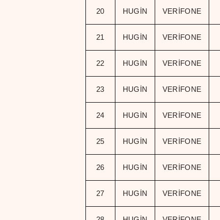
20
HUGİN
VERİFONE
21
HUGİN
VERİFONE
22
HUGİN
VERİFONE
23
HUGİN
VERİFONE
24
HUGİN
VERİFONE
25
HUGİN
VERİFONE
26
HUGİN
VERİFONE
27
HUGİN
VERİFONE
28
HUGİN
VERİFONE