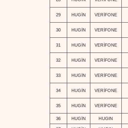
29
HUGİN
VERİFONE
30
HUGİN
VERİFONE
31
HUGİN
VERİFONE
32
HUGİN
VERİFONE
33
HUGİN
VERİFONE
34
HUGİN
VERİFONE
35
HUGİN
VERİFONE
36
HUGİN
HUGIN