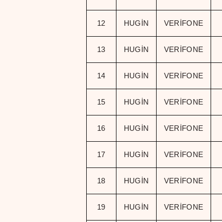
12
HUGİN
VERİFONE
13
HUGİN
VERİFONE
14
HUGİN
VERİFONE
15
HUGİN
VERİFONE
16
HUGİN
VERİFONE
17
HUGİN
VERİFONE
18
HUGİN
VERİFONE
19
HUGİN
VERİFONE