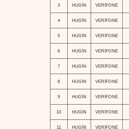
3
HUGİN
VERİFONE
4
HUGİN
VERİFONE
5
HUGİN
VERİFONE
6
HUGİN
VERİFONE
7
HUGİN
VERİFONE
8
HUGİN
VERİFONE
9
HUGİN
VERİFONE
10
HUGİN
VERİFONE
11
HUGİN
VERİFONE