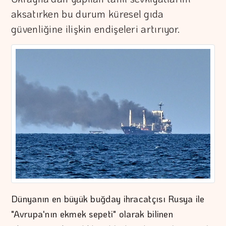
aksatırken bu durum küresel gıda
güvenliğine ilişkin endişeleri artırıyor.
Dünyanın en büyük buğday ihracatçısı Rusya ile
"Avrupa'nın ekmek sepeti" olarak bilinen