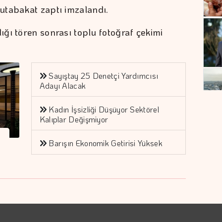
utabakat zaptı imzalandı.
ğı tören sonrası toplu fotoğraf çekimi
Sayıştay 25 Denetçi Yardımcısı
Adayı Alacak
Kadın İşsizliği Düşüyor Sektörel
Kalıplar Değişmiyor
Barışın Ekonomik Getirisi Yüksek