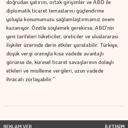
doğrudan yatırım, ortak girişimler ve ABD ile
diplomatik ticaret temaslarını güçlendirme
yoluyla konumumuzu sağlamlaştırmamız önem
kazanıyor. Özetle söylemek gerekirse, ABD’nin
yeni tarifeleri tüketiciler, üreticiler ve uluslararası
ilişkiler üzerinde derin etkiler yaratabilir. Türkiye,
düşük vergi oranıyla kısa vadede avantajlı
görünse de, küresel ticaret savaşlarının dolaylı
etkileri ve misilleme vergileri, uzun vadede
ihracatı zorlayabilir.”
REKLAM VER
İLETİŞİM