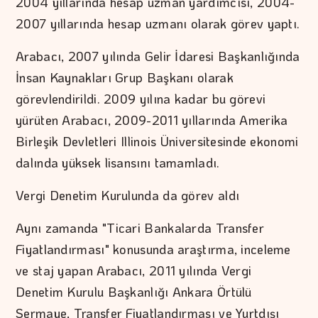
2004 yıllarında hesap uzman yardımcısı, 2004-
2007 yıllarında hesap uzmanı olarak görev yaptı.
Arabacı, 2007 yılında Gelir İdaresi Başkanlığında
İnsan Kaynakları Grup Başkanı olarak
görevlendirildi. 2009 yılına kadar bu görevi
yürüten Arabacı, 2009-2011 yıllarında Amerika
Birleşik Devletleri Illinois Üniversitesinde ekonomi
dalında yüksek lisansını tamamladı.
Vergi Denetim Kurulunda da görev aldı
Aynı zamanda "Ticari Bankalarda Transfer
Fiyatlandırması" konusunda araştırma, inceleme
ve staj yapan Arabacı, 2011 yılında Vergi
Denetim Kurulu Başkanlığı Ankara Örtülü
Sermaye, Transfer Fiyatlandırması ve Yurtdışı