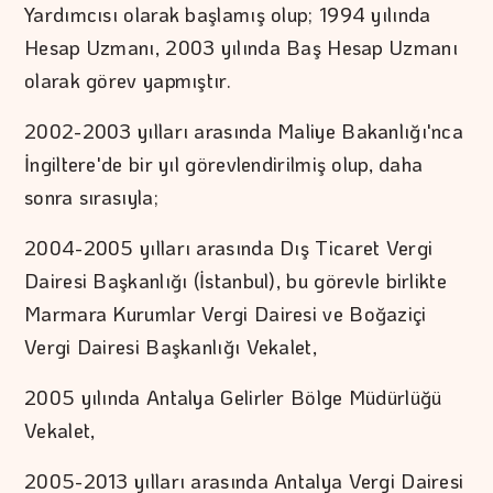
Yardımcısı olarak başlamış olup; 1994 yılında
Hesap Uzmanı, 2003 yılında Baş Hesap Uzmanı
olarak görev yapmıştır.
2002-2003 yılları arasında Maliye Bakanlığı'nca
İngiltere'de bir yıl görevlendirilmiş olup, daha
sonra sırasıyla;
2004-2005 yılları arasında Dış Ticaret Vergi
Dairesi Başkanlığı (İstanbul), bu görevle birlikte
Marmara Kurumlar Vergi Dairesi ve Boğaziçi
Vergi Dairesi Başkanlığı Vekalet,
2005 yılında Antalya Gelirler Bölge Müdürlüğü
Vekalet,
2005-2013 yılları arasında Antalya Vergi Dairesi