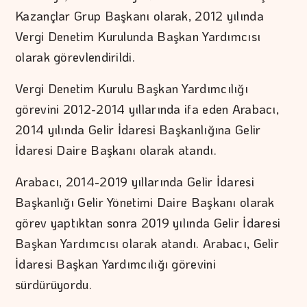
Kazançlar Grup Başkanı olarak, 2012 yılında
Vergi Denetim Kurulunda Başkan Yardımcısı
olarak görevlendirildi.
Vergi Denetim Kurulu Başkan Yardımcılığı
görevini 2012-2014 yıllarında ifa eden Arabacı,
2014 yılında Gelir İdaresi Başkanlığına Gelir
İdaresi Daire Başkanı olarak atandı.
Arabacı, 2014-2019 yıllarında Gelir İdaresi
Başkanlığı Gelir Yönetimi Daire Başkanı olarak
görev yaptıktan sonra 2019 yılında Gelir İdaresi
Başkan Yardımcısı olarak atandı. Arabacı, Gelir
İdaresi Başkan Yardımcılığı görevini
sürdürüyordu.