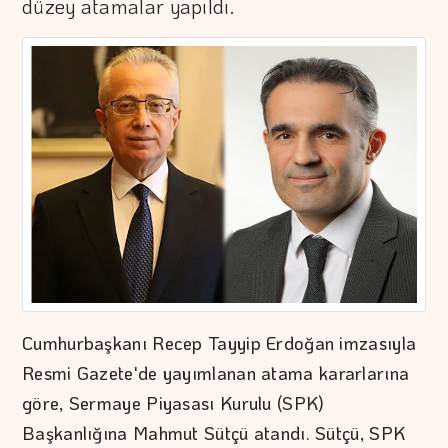
düzey atamalar yapıldı.
Cumhurbaşkanı Recep Tayyip Erdoğan imzasıyla
Resmi Gazete'de yayımlanan atama kararlarına
göre, Sermaye Piyasası Kurulu (SPK)
Başkanlığına Mahmut Sütçü atandı. Sütçü, SPK