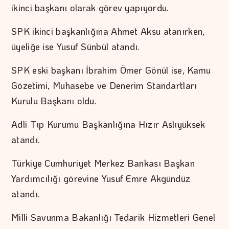
ikinci başkanı olarak görev yapıyordu.
SPK ikinci başkanlığına Ahmet Aksu atanırken,
üyeliğe ise Yusuf Sünbül atandı.
SPK eski başkanı İbrahim Ömer Gönül ise, Kamu
Gözetimi, Muhasebe ve Denerim Standartları
Kurulu Başkanı oldu.
Adli Tıp Kurumu Başkanlığına Hızır Aslıyüksek
atandı.
Türkiye Cumhuriyet Merkez Bankası Başkan
Yardımcılığı görevine Yusuf Emre Akgündüz
atandı.
Milli Savunma Bakanlığı Tedarik Hizmetleri Genel