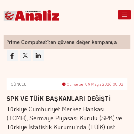
rime Computest'ten güvene değer kampanya
A
GÜNCEL
Cumartesi 09 Mayıs 2026 08:02
SPK VE TÜİK BAŞKANLARI DEĞİŞTİ
Türkiye Cumhuriyet Merkez Bankası
(TCMB), Sermaye Piyasası Kurulu (SPK) ve
Türkiye İstatistik Kurumu'nda (TÜİK) üst