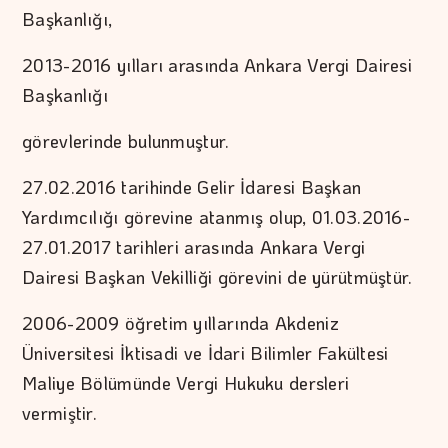
Başkanlığı,
2013-2016 yılları arasında Ankara Vergi Dairesi
Başkanlığı
görevlerinde bulunmuştur.
27.02.2016 tarihinde Gelir İdaresi Başkan
Yardımcılığı görevine atanmış olup, 01.03.2016-
27.01.2017 tarihleri arasında Ankara Vergi
Dairesi Başkan Vekilliği görevini de yürütmüştür.
2006-2009 öğretim yıllarında Akdeniz
Üniversitesi İktisadi ve İdari Bilimler Fakültesi
Maliye Bölümünde Vergi Hukuku dersleri
vermiştir.