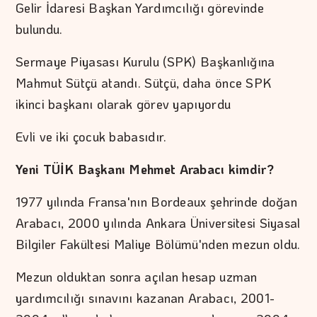
Gelir İdaresi Başkan Yardımcılığı görevinde
bulundu.
Sermaye Piyasası Kurulu (SPK) Başkanlığına
Mahmut Sütçü atandı. Sütçü, daha önce SPK
ikinci başkanı olarak görev yapıyordu
Evli ve iki çocuk babasıdır.
Yeni TÜİK Başkanı Mehmet Arabacı kimdir?
1977 yılında Fransa'nın Bordeaux şehrinde doğan
Arabacı, 2000 yılında Ankara Üniversitesi Siyasal
Bilgiler Fakültesi Maliye Bölümü'nden mezun oldu.
Mezun olduktan sonra açılan hesap uzman
yardımcılığı sınavını kazanan Arabacı, 2001-