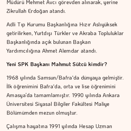
Müdürü Mehmet Avcı görevden alınarak, yerine
Zikrullah Erdoğan atandı.
Adli Tıp Kurumu Başkanlığına Hızır Aslıyüksek
getirilirken, Yurtdışı Türkler ve Akraba Topluluklar
Başkanlığında açık bulunan Başkan
Yardımcılığına Ahmet Alemdar atandı.
Yeni SPK Başkanı Mahmut Sütcü kimdir?
1968 yılında Samsun/Bafra'da dünyaya gelmiştir.
İlk öğrenimini Bafra'da, orta ve lise öğrenimini
Amasya’da tamamlamıştır. 1990 yılında Ankara
Üniversitesi Siyasal Bilgiler Fakültesi Maliye
Bölümümden mezun olmuştur.
Çalışma hayatına 1991 yılında Hesap Uzman