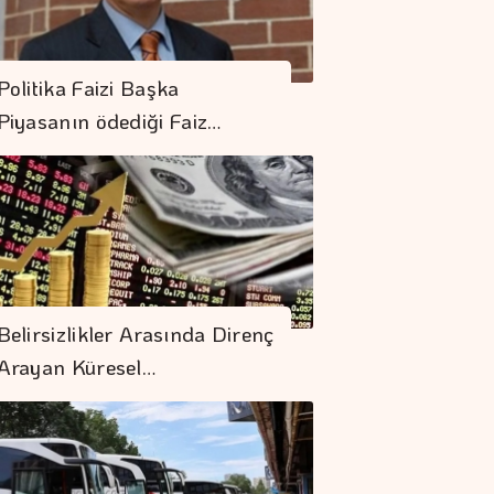
Politika Faizi Başka
Piyasanın ödediği Faiz…
Belirsizlikler Arasında Direnç
Arayan Küresel…