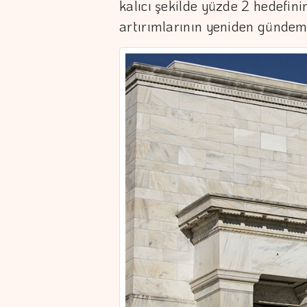
kalıcı şekilde yüzde 2 hedefini
artırımlarının yeniden gündem