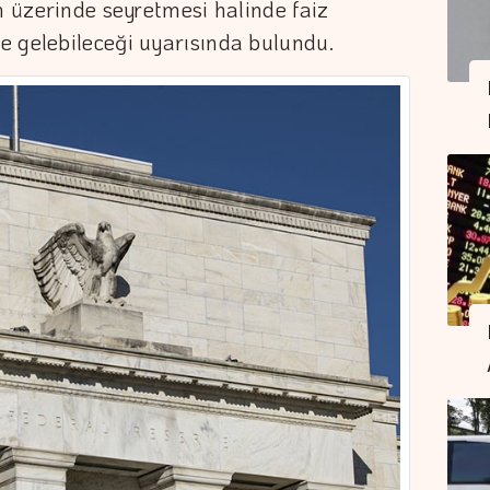
n üzerinde seyretmesi halinde faiz
e gelebileceği uyarısında bulundu.