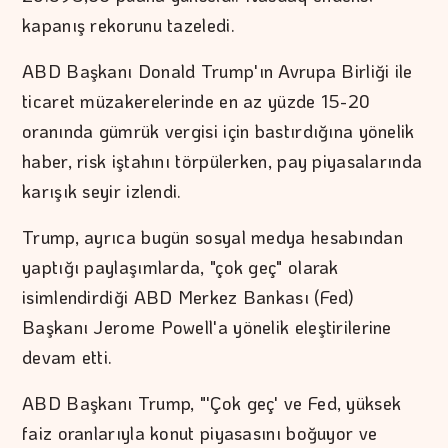
kapanış rekorunu tazeledi.
ABD Başkanı Donald Trump'ın Avrupa Birliği ile
ticaret müzakerelerinde en az yüzde 15-20
oranında gümrük vergisi için bastırdığına yönelik
haber, risk iştahını törpülerken, pay piyasalarında
karışık seyir izlendi.
Trump, ayrıca bugün sosyal medya hesabından
yaptığı paylaşımlarda, "çok geç" olarak
isimlendirdiği ABD Merkez Bankası (Fed)
Başkanı Jerome Powell'a yönelik eleştirilerine
devam etti.
ABD Başkanı Trump, "'Çok geç' ve Fed, yüksek
faiz oranlarıyla konut piyasasını boğuyor ve