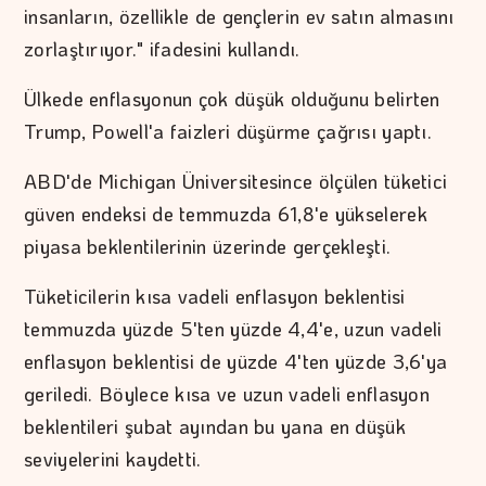
insanların, özellikle de gençlerin ev satın almasını
zorlaştırıyor." ifadesini kullandı.
Ülkede enflasyonun çok düşük olduğunu belirten
Trump, Powell'a faizleri düşürme çağrısı yaptı.
ABD'de Michigan Üniversitesince ölçülen tüketici
güven endeksi de temmuzda 61,8'e yükselerek
piyasa beklentilerinin üzerinde gerçekleşti.
Tüketicilerin kısa vadeli enflasyon beklentisi
temmuzda yüzde 5'ten yüzde 4,4'e, uzun vadeli
enflasyon beklentisi de yüzde 4'ten yüzde 3,6'ya
geriledi. Böylece kısa ve uzun vadeli enflasyon
beklentileri şubat ayından bu yana en düşük
seviyelerini kaydetti.