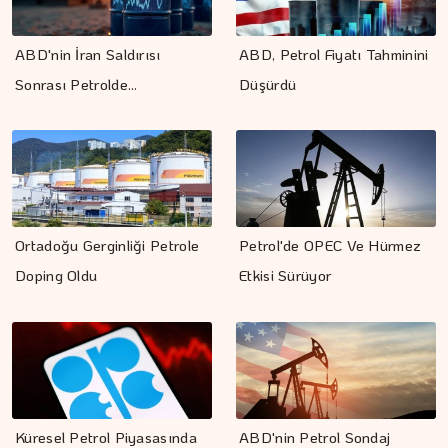
ABD'nin İran Saldırısı
ABD, Petrol Fiyatı Tahminini
Sonrası Petrolde…
Düşürdü
Ortadoğu Gerginliği Petrole
Petrol'de OPEC Ve Hürmez
Doping Oldu
Etkisi Sürüyor
Küresel Petrol Piyasasında
ABD'nin Petrol Sondaj