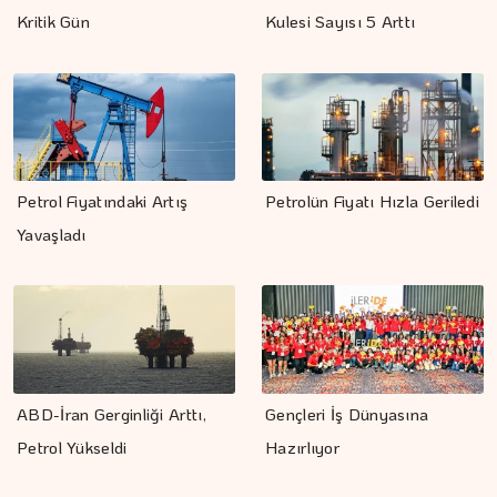
Kritik Gün
Kulesi Sayısı 5 Arttı
Petrol Fiyatındaki Artış
Petrolün Fiyatı Hızla Geriledi
Yavaşladı
ABD-İran Gerginliği Arttı,
Gençleri İş Dünyasına
Petrol Yükseldi
Hazırlıyor