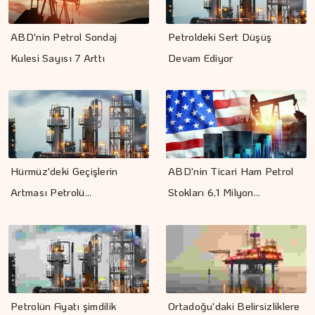
ABD'nin Petrol Sondaj
Petroldeki Sert Düşüş
Kulesi Sayısı 7 Arttı
Devam Ediyor
Hürmüz'deki Geçişlerin
ABD'nin Ticari Ham Petrol
Artması Petrolü…
Stokları 6,1 Milyon…
Petrolün Fiyatı şimdilik
Ortadoğu'daki Belirsizliklere