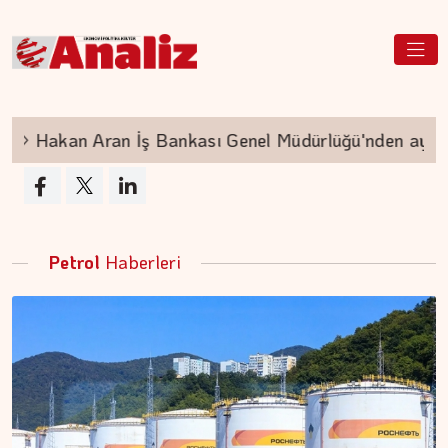
akan Aran İş Bankası Genel Müdürlüğü'nden ayrılıyor
Petrol
Haberleri