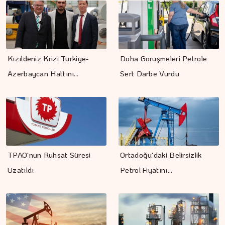
Kızıldeniz Krizi Türkiye-
Doha Görüşmeleri Petrole
Azerbaycan Hattını…
Sert Darbe Vurdu
TPAO'nun Ruhsat Süresi
Ortadoğu'daki Belirsizlik
Uzatıldı
Petrol Fiyatını…