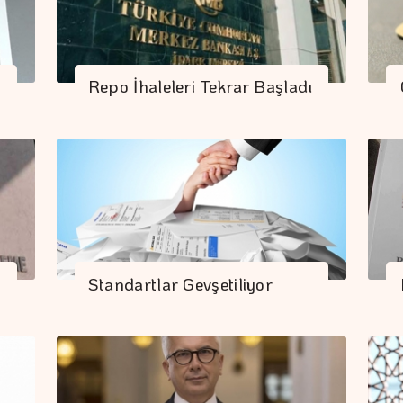
Repo İhaleleri Tekrar Başladı
Standartlar Gevşetiliyor