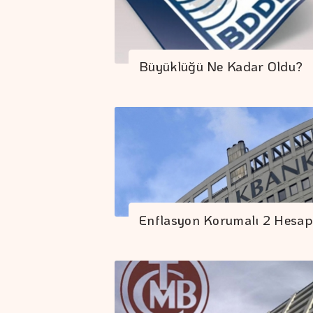
Büyüklüğü Ne Kadar Oldu?
Enflasyon Korumalı 2 Hesap