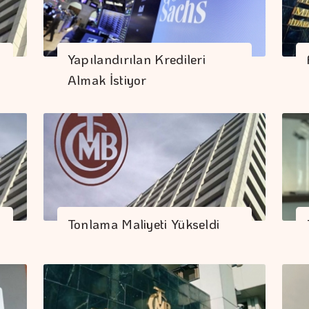
Yapılandırılan Kredileri
Almak İstiyor
Tonlama Maliyeti Yükseldi