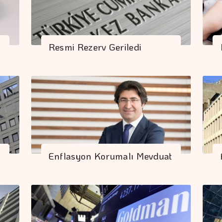
Resmi Rezerv Geriledi
Enflasyon Korumalı Mevduat