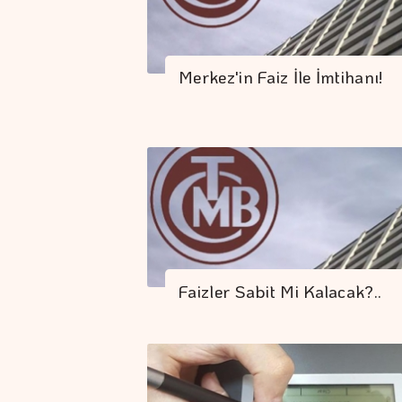
Merkez'in Faiz İle İmtihanı!
Faizler Sabit Mi Kalacak?..