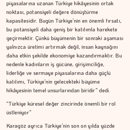
piyasalarına uzanan Türkiye hikâyesinin ortak
noktası, potansiyeli değere dönüştürme
kapasitesidir. Bugün Türkiye’nin en önemli fırsatı,
bu potansiyeli daha geniş bir katılımla harekete
geçirmektir. Çünkü büyümenin bir sonraki aşaması
yalnızca üretimi artırmak değil, insan kaynağını
daha etkin şekilde ekonomiye kazandırmaktır. Bu
nedenle kadınların iş gücüne, girişimciliğe,
liderliğe ve sermaye piyasalarına daha güçlü
katılımı, Türkiye’nin gelecekteki büyüme
hikâyesinin temel unsurlarından biridir” dedi.
“Türkiye küresel değer zincirinde önemli bir rol
üstleniyor”
Karagöz ayrıca Türkiye’nin son on yılda yüzde