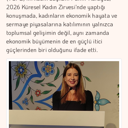
2026 Küresel Kadın Zirvesi'nde yaptığı
konuşmada, kadınların ekonomik hayata ve
sermaye piyasalarına katılımının yalnızca
toplumsal gelişimin değil, aynı zamanda
ekonomik büyümenin de en güçlü itici
güçlerinden biri olduğunu ifade etti.