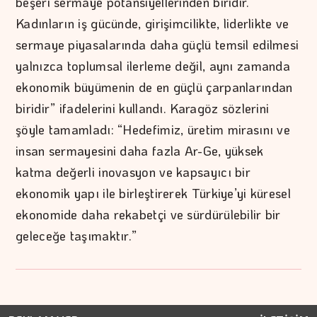
beşeri sermaye potansiyellerinden biridir.
Kadınların iş gücünde, girişimcilikte, liderlikte ve
sermaye piyasalarında daha güçlü temsil edilmesi
yalnızca toplumsal ilerleme değil, aynı zamanda
ekonomik büyümenin de en güçlü çarpanlarından
biridir” ifadelerini kullandı. Karagöz sözlerini
şöyle tamamladı: “Hedefimiz, üretim mirasını ve
insan sermayesini daha fazla Ar-Ge, yüksek
katma değerli inovasyon ve kapsayıcı bir
ekonomik yapı ile birleştirerek Türkiye’yi küresel
ekonomide daha rekabetçi ve sürdürülebilir bir
geleceğe taşımaktır.”