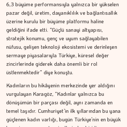
6,3 büyüme performansıyla yalnızca bir yükselen
pazar değil, üretim, dayanıklılık ve bağlantısallık
üzerine kurulu bir büyüme platformu haline
geldiğini ifade etti. “Güçlü sanayi altyapısı,
stratejik konumu, genç ve uyum sağlayabilen
nüfusu, gelişen teknoloji ekosistemi ve derinleşen
sermaye piyasalarıyla Türkiye, küresel değer
zincirlerinde giderek daha önemli bir rol
üstlenmektedir” diye konuştu.
Kadınların bu hikâyenin merkezinde yer aldığını
vurgulayan Karagöz, “Kadınlar yalnızca bu
dönüşümün bir parçası değil, aynı zamanda en
temel taşıdır. Cumhuriyet’in ilk yıllarından bu yana
güçlenen kadın varlığı, bugün Türkiye’nin en büyük