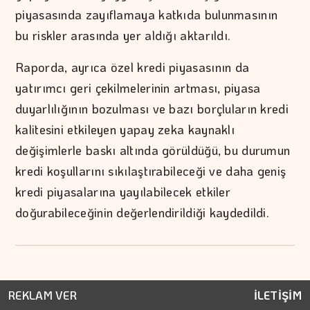
piyasasında zayıflamaya katkıda bulunmasının
bu riskler arasında yer aldığı aktarıldı.
Raporda, ayrıca özel kredi piyasasının da
yatırımcı geri çekilmelerinin artması, piyasa
duyarlılığının bozulması ve bazı borçluların kredi
kalitesini etkileyen yapay zeka kaynaklı
değişimlerle baskı altında görüldüğü, bu durumun
kredi koşullarını sıkılaştırabileceği ve daha geniş
kredi piyasalarına yayılabilecek etkiler
doğurabileceğinin değerlendirildiği kaydedildi.
REKLAM VER
İLETİŞİM