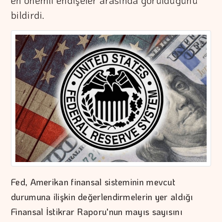
en önemli endişeler arasında görüldüğünü
bildirdi.
Fed, Amerikan finansal sisteminin mevcut
durumuna ilişkin değerlendirmelerin yer aldığı
Finansal İstikrar Raporu'nun mayıs sayısını