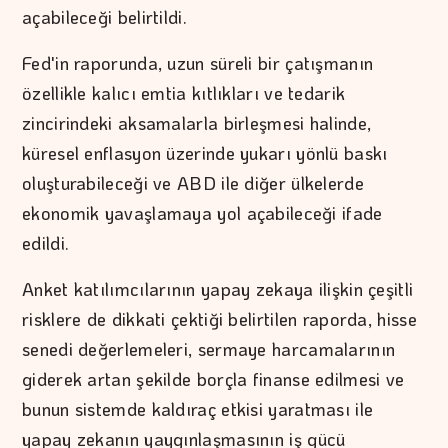
açabileceği belirtildi.
Fed'in raporunda, uzun süreli bir çatışmanın
özellikle kalıcı emtia kıtlıkları ve tedarik
zincirindeki aksamalarla birleşmesi halinde,
küresel enflasyon üzerinde yukarı yönlü baskı
oluşturabileceği ve ABD ile diğer ülkelerde
ekonomik yavaşlamaya yol açabileceği ifade
edildi.
Anket katılımcılarının yapay zekaya ilişkin çeşitli
risklere de dikkati çektiği belirtilen raporda, hisse
senedi değerlemeleri, sermaye harcamalarının
giderek artan şekilde borçla finanse edilmesi ve
bunun sistemde kaldıraç etkisi yaratması ile
yapay zekanın yaygınlaşmasının iş gücü