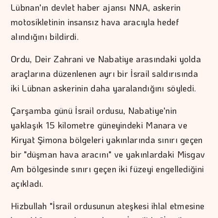
Lübnan'ın devlet haber ajansı NNA, askerin
motosikletinin insansız hava aracıyla hedef
alındığını bildirdi.
Ordu, Deir Zahrani ve Nabatiye arasındaki yolda
araçlarına düzenlenen ayrı bir İsrail saldırısında
iki Lübnan askerinin daha yaralandığını söyledi.
Çarşamba günü İsrail ordusu, Nabatiye'nin
yaklaşık 15 kilometre güneyindeki Manara ve
Kiryat Şimona bölgeleri yakınlarında sınırı geçen
bir "düşman hava aracını" ve yakınlardaki Misgav
Am bölgesinde sınırı geçen iki füzeyi engellediğini
açıkladı.
Hizbullah "İsrail ordusunun ateşkesi ihlal etmesine