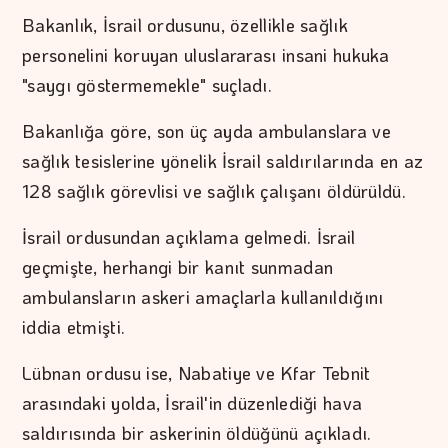
Bakanlık, İsrail ordusunu, özellikle sağlık
personelini koruyan uluslararası insani hukuka
"saygı göstermemekle" suçladı.
Bakanlığa göre, son üç ayda ambulanslara ve
sağlık tesislerine yönelik İsrail saldırılarında en az
128 sağlık görevlisi ve sağlık çalışanı öldürüldü.
İsrail ordusundan açıklama gelmedi. İsrail
geçmişte, herhangi bir kanıt sunmadan
ambulansların askeri amaçlarla kullanıldığını
iddia etmişti.
Lübnan ordusu ise, Nabatiye ve Kfar Tebnit
arasındaki yolda, İsrail'in düzenlediği hava
saldırısında bir askerinin öldüğünü açıkladı.