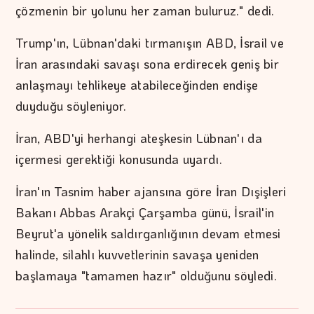
çözmenin bir yolunu her zaman buluruz." dedi.
Trump'ın, Lübnan'daki tırmanışın ABD, İsrail ve
İran arasındaki savaşı sona erdirecek geniş bir
anlaşmayı tehlikeye atabileceğinden endişe
duyduğu söyleniyor.
İran, ABD'yi herhangi ateşkesin Lübnan'ı da
içermesi gerektiği konusunda uyardı.
İran'ın Tasnim haber ajansına göre İran Dışişleri
Bakanı Abbas Arakçi Çarşamba günü, İsrail'in
Beyrut'a yönelik saldırganlığının devam etmesi
halinde, silahlı kuvvetlerinin savaşa yeniden
başlamaya "tamamen hazır" olduğunu söyledi.