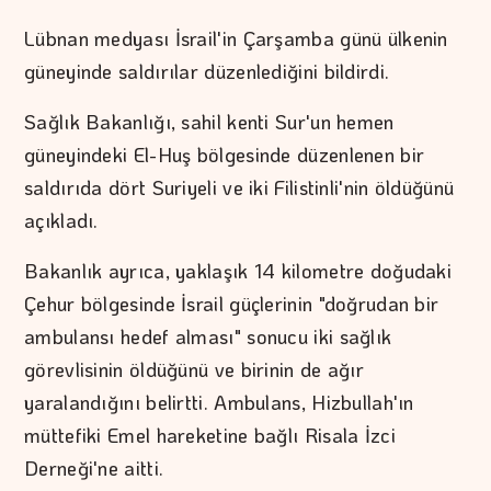
Lübnan medyası İsrail'in Çarşamba günü ülkenin
güneyinde saldırılar düzenlediğini bildirdi.
Sağlık Bakanlığı, sahil kenti Sur'un hemen
güneyindeki El-Huş bölgesinde düzenlenen bir
saldırıda dört Suriyeli ve iki Filistinli'nin öldüğünü
açıkladı.
Bakanlık ayrıca, yaklaşık 14 kilometre doğudaki
Çehur bölgesinde İsrail güçlerinin "doğrudan bir
ambulansı hedef alması" sonucu iki sağlık
görevlisinin öldüğünü ve birinin de ağır
yaralandığını belirtti. Ambulans, Hizbullah'ın
müttefiki Emel hareketine bağlı Risala İzci
Derneği'ne aitti.