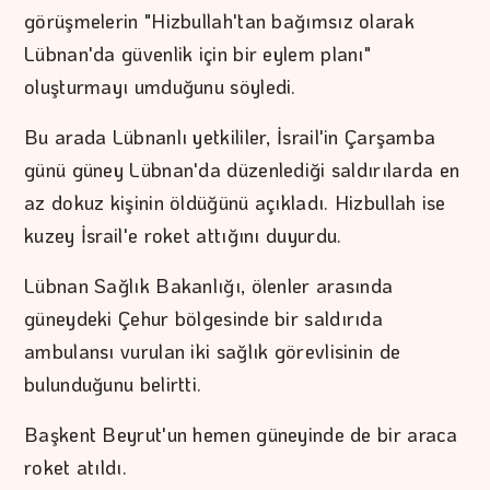
görüşmelerin "Hizbullah'tan bağımsız olarak
Lübnan'da güvenlik için bir eylem planı"
oluşturmayı umduğunu söyledi.
Bu arada Lübnanlı yetkililer, İsrail'in Çarşamba
günü güney Lübnan'da düzenlediği saldırılarda en
az dokuz kişinin öldüğünü açıkladı. Hizbullah ise
kuzey İsrail'e roket attığını duyurdu.
Lübnan Sağlık Bakanlığı, ölenler arasında
güneydeki Çehur bölgesinde bir saldırıda
ambulansı vurulan iki sağlık görevlisinin de
bulunduğunu belirtti.
Başkent Beyrut'un hemen güneyinde de bir araca
roket atıldı.