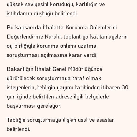
yüksek seviyesini koruduğu, karlılığın ve
istihdamın düştüğü belirlendi.
Bu kapsamda İthalatta Korunma Önlemlerini
Değerlendirme Kurulu, toplantıya katılan üyelerin
oy birliğiyle korunma önlemi uzatma
soruşturması açılmasına karar verdi.
Bakanlığın İthalat Genel Müdürlüğünce
yürütülecek soruşturmaya taraf olmak
isteyenlerin, tebliğin yayımı tarihinden itibaren 30
gün içinde belirtilen adrese ilgili belgelerle
başvurması gerekiyor.
Tebliğle soruşturmaya ilişkin usul ve esaslar
belirlendi.