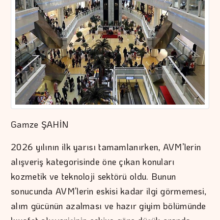
Gamze ŞAHİN
2026 yılının ilk yarısı tamamlanırken, AVM’lerin
alışveriş kategorisinde öne çıkan konuları
kozmetik ve teknoloji sektörü oldu. Bunun
sonucunda AVM’lerin eskisi kadar ilgi görmemesi,
alım gücünün azalması ve hazır giyim bölümünde