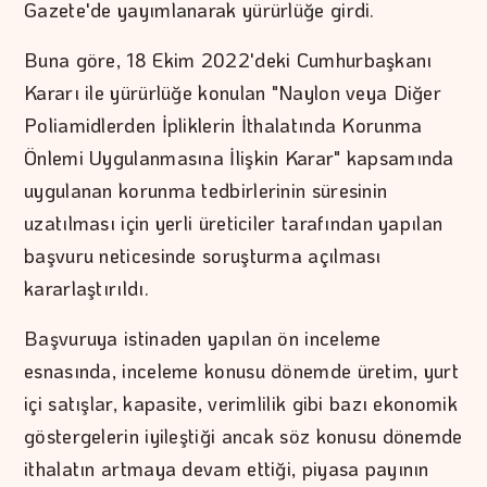
Gazete'de yayımlanarak yürürlüğe girdi.
Buna göre, 18 Ekim 2022'deki Cumhurbaşkanı
Kararı ile yürürlüğe konulan "Naylon veya Diğer
Poliamidlerden İpliklerin İthalatında Korunma
Önlemi Uygulanmasına İlişkin Karar" kapsamında
uygulanan korunma tedbirlerinin süresinin
uzatılması için yerli üreticiler tarafından yapılan
başvuru neticesinde soruşturma açılması
kararlaştırıldı.
Başvuruya istinaden yapılan ön inceleme
esnasında, inceleme konusu dönemde üretim, yurt
içi satışlar, kapasite, verimlilik gibi bazı ekonomik
göstergelerin iyileştiği ancak söz konusu dönemde
ithalatın artmaya devam ettiği, piyasa payının