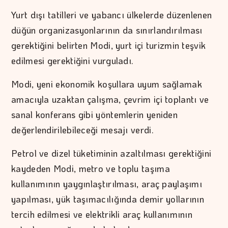
Yurt dışı tatilleri ve yabancı ülkelerde düzenlenen
düğün organizasyonlarının da sınırlandırılması
gerektiğini belirten Modi, yurt içi turizmin teşvik
edilmesi gerektiğini vurguladı.
Modi, yeni ekonomik koşullara uyum sağlamak
amacıyla uzaktan çalışma, çevrim içi toplantı ve
sanal konferans gibi yöntemlerin yeniden
değerlendirilebileceği mesajı verdi.
Petrol ve dizel tüketiminin azaltılması gerektiğini
kaydeden Modi, metro ve toplu taşıma
kullanımının yaygınlaştırılması, araç paylaşımı
yapılması, yük taşımacılığında demir yollarının
tercih edilmesi ve elektrikli araç kullanımının