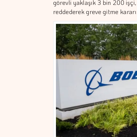
görevli yaklaşık 3 bin 200 işçi
reddederek greve gitme kararı 