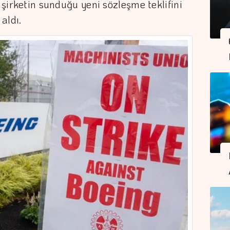
, şirketin sunduğu yeni sözleşme teklifini
aldı.