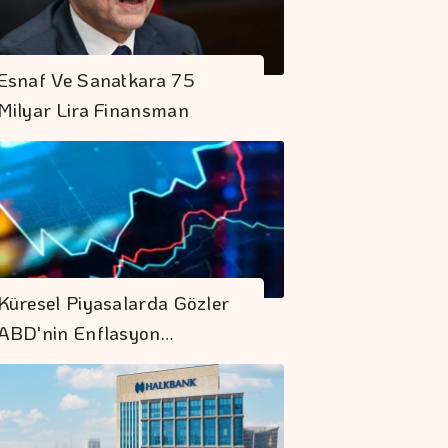
Esnaf Ve Sanatkara 75
Milyar Lira Finansman
Küresel Piyasalarda Gözler
ABD'nin Enflasyon…