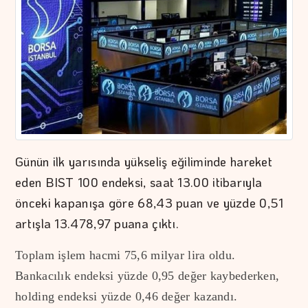
Günün ilk yarısında yükseliş eğiliminde hareket
eden BIST 100 endeksi, saat 13.00 itibarıyla
önceki kapanışa göre 68,43 puan ve yüzde 0,51
artışla 13.478,97 puana çıktı.
Toplam işlem hacmi 75,6 milyar lira oldu.
Bankacılık endeksi yüzde 0,95 değer kaybederken,
holding endeksi yüzde 0,46 değer kazandı.