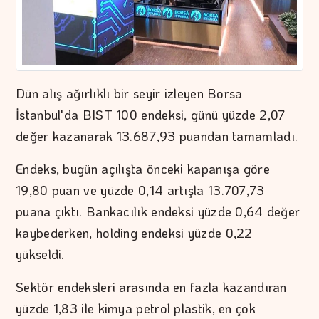
Dün alış ağırlıklı bir seyir izleyen Borsa
İstanbul'da BIST 100 endeksi, günü yüzde 2,07
değer kazanarak 13.687,93 puandan tamamladı.
Endeks, bugün açılışta önceki kapanışa göre
19,80 puan ve yüzde 0,14 artışla 13.707,73
puana çıktı. Bankacılık endeksi yüzde 0,64 değer
kaybederken, holding endeksi yüzde 0,22
yükseldi.
Sektör endeksleri arasında en fazla kazandıran
yüzde 1,83 ile kimya petrol plastik, en çok