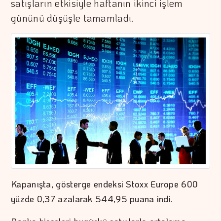
satışların etkisiyle haftanın ikinci işlem
gününü düşüşle tamamladı.
Kapanışta, gösterge endeksi Stoxx Europe 600
yüzde 0,37 azalarak 544,95 puana indi.