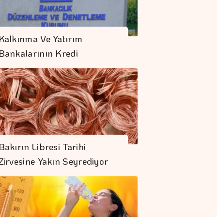
Kalkınma Ve Yatırım
Bankalarının Kredi
Sınırlarında…
Bakırın Libresi Tarihi
Zirvesine Yakın Seyrediyor