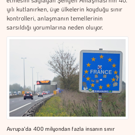
etmesini sağlayan Şengen Anlaşması'nın 40.
yılı kutlanırken, üye ülkelerin koyduğu sınır
kontrolleri, anlaşmanın temellerinin
sarsıldığı yorumlarına neden oluyor.
Avrupa'da 400 milyondan fazla insanın sınır