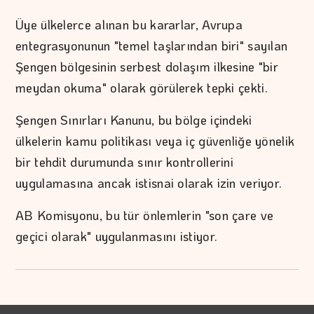
Üye ülkelerce alınan bu kararlar, Avrupa
entegrasyonunun "temel taşlarından biri" sayılan
Şengen bölgesinin serbest dolaşım ilkesine "bir
meydan okuma" olarak görülerek tepki çekti.
Şengen Sınırları Kanunu, bu bölge içindeki
ülkelerin kamu politikası veya iç güvenliğe yönelik
bir tehdit durumunda sınır kontrollerini
uygulamasına ancak istisnai olarak izin veriyor.
AB Komisyonu, bu tür önlemlerin "son çare ve
geçici olarak" uygulanmasını istiyor.