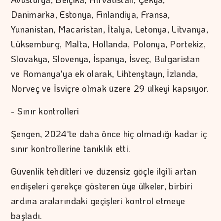
Danimarka, Estonya, Finlandiya, Fransa,
Yunanistan, Macaristan, İtalya, Letonya, Litvanya,
Lüksemburg, Malta, Hollanda, Polonya, Portekiz,
Slovakya, Slovenya, İspanya, İsveç, Bulgaristan
ve Romanya'ya ek olarak, Lihtenştayn, İzlanda,
Norveç ve İsviçre olmak üzere 29 ülkeyi kapsıyor.
- Sınır kontrolleri
Şengen, 2024'te daha önce hiç olmadığı kadar iç
sınır kontrollerine tanıklık etti.
Güvenlik tehditleri ve düzensiz göçle ilgili artan
endişeleri gerekçe gösteren üye ülkeler, birbiri
ardına aralarındaki geçişleri kontrol etmeye
başladı.