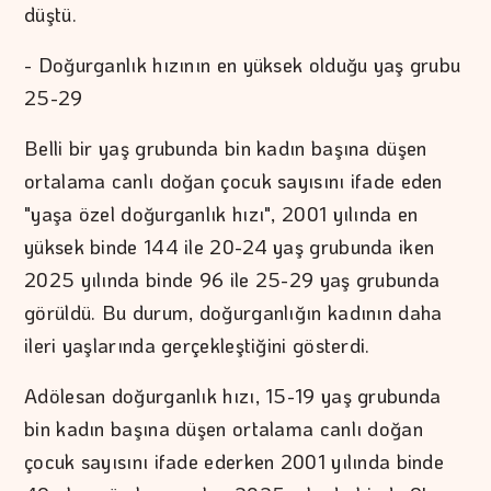
düştü.
- Doğurganlık hızının en yüksek olduğu yaş grubu
25-29
Belli bir yaş grubunda bin kadın başına düşen
ortalama canlı doğan çocuk sayısını ifade eden
"yaşa özel doğurganlık hızı", 2001 yılında en
yüksek binde 144 ile 20-24 yaş grubunda iken
2025 yılında binde 96 ile 25-29 yaş grubunda
görüldü. Bu durum, doğurganlığın kadının daha
ileri yaşlarında gerçekleştiğini gösterdi.
Adölesan doğurganlık hızı, 15-19 yaş grubunda
bin kadın başına düşen ortalama canlı doğan
çocuk sayısını ifade ederken 2001 yılında binde