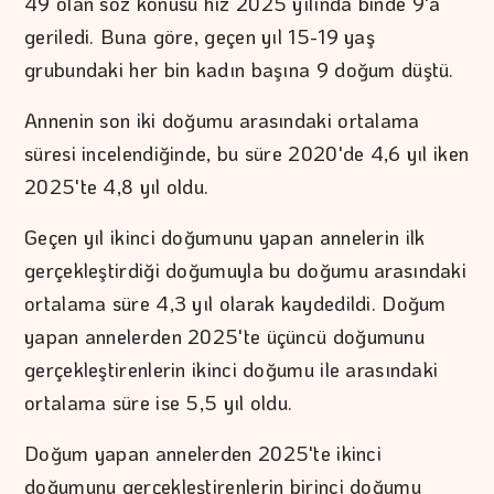
49 olan söz konusu hız 2025 yılında binde 9'a
geriledi. Buna göre, geçen yıl 15-19 yaş
grubundaki her bin kadın başına 9 doğum düştü.
Annenin son iki doğumu arasındaki ortalama
süresi incelendiğinde, bu süre 2020'de 4,6 yıl iken
2025'te 4,8 yıl oldu.
Geçen yıl ikinci doğumunu yapan annelerin ilk
gerçekleştirdiği doğumuyla bu doğumu arasındaki
ortalama süre 4,3 yıl olarak kaydedildi. Doğum
yapan annelerden 2025'te üçüncü doğumunu
gerçekleştirenlerin ikinci doğumu ile arasındaki
ortalama süre ise 5,5 yıl oldu.
Doğum yapan annelerden 2025'te ikinci
doğumunu gerçekleştirenlerin birinci doğumu