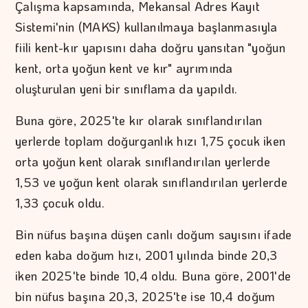
Çalışma kapsamında, Mekansal Adres Kayıt
Sistemi'nin (MAKS) kullanılmaya başlanmasıyla
fiili kent-kır yapısını daha doğru yansıtan "yoğun
kent, orta yoğun kent ve kır" ayrımında
oluşturulan yeni bir sınıflama da yapıldı.
Buna göre, 2025'te kır olarak sınıflandırılan
yerlerde toplam doğurganlık hızı 1,75 çocuk iken
orta yoğun kent olarak sınıflandırılan yerlerde
1,53 ve yoğun kent olarak sınıflandırılan yerlerde
1,33 çocuk oldu.
Bin nüfus başına düşen canlı doğum sayısını ifade
eden kaba doğum hızı, 2001 yılında binde 20,3
iken 2025'te binde 10,4 oldu. Buna göre, 2001'de
bin nüfus başına 20,3, 2025'te ise 10,4 doğum