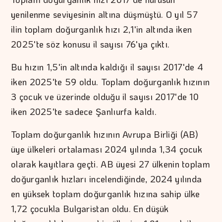
yenilenme seviyesinin altına düşmüştü. O yıl 57
ilin toplam doğurganlık hızı 2,1'in altında iken
2025'te söz konusu il sayısı 76'ya çıktı.
Bu hızın 1,5'in altında kaldığı il sayısı 2017'de 4
iken 2025'te 59 oldu. Toplam doğurganlık hızının
3 çocuk ve üzerinde olduğu il sayısı 2017'de 10
iken 2025'te sadece Şanlıurfa kaldı.
Toplam doğurganlık hızının Avrupa Birliği (AB)
üye ülkeleri ortalaması 2024 yılında 1,34 çocuk
olarak kayıtlara geçti. AB üyesi 27 ülkenin toplam
doğurganlık hızları incelendiğinde, 2024 yılında
en yüksek toplam doğurganlık hızına sahip ülke
1,72 çocukla Bulgaristan oldu. En düşük