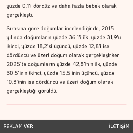
yüzde 0,1'i dördüz ve daha fazla bebek olarak
gerçekleşti.
Sırasına göre doğumlar incelendiğinde, 2015
yılında doğumların yüzde 36,1'i ilk, yüzde 31,9'u
ikinci, yüzde 18,2'si üçüncü, yüzde 12,8'i ise
dördüncü ve üzeri doğum olarak gerçekleşirken
2025'te doğumların yüzde 42,8'inin ilk, yüzde
30,5'inin ikinci, yüzde 15,5'inin üçüncü, yüzde
10,8'inin ise dördüncü ve üzeri doğum olarak
gerçekleştiği görüldü.
REKLAM VER
İLETİŞİM