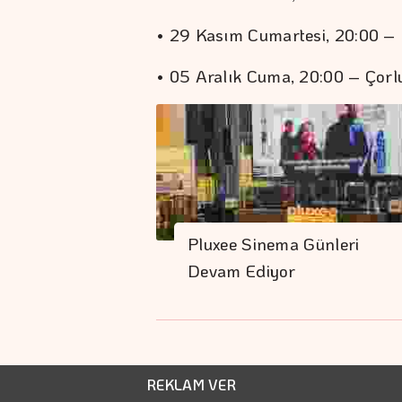
• 29 Kasım Cumartesi, 20:00 –
• 05 Aralık Cuma, 20:00 – Çorl
Pluxee Sinema Günleri
Devam Ediyor
REKLAM VER