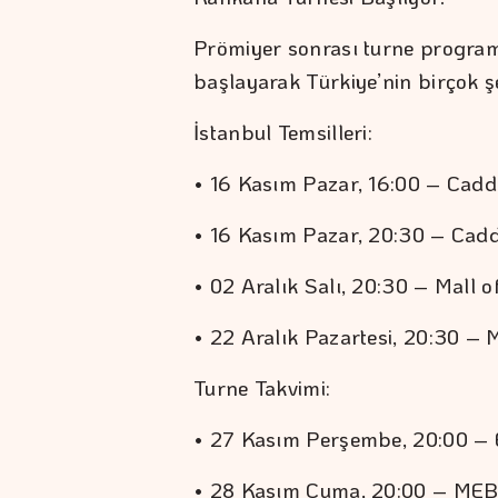
Prömiyer sonrası turne program
başlayarak Türkiye’nin birçok ş
İstanbul Temsilleri:
• 16 Kasım Pazar, 16:00 – Cadd
• 16 Kasım Pazar, 20:30 – Cad
• 02 Aralık Salı, 20:30 – Mall 
• 22 Aralık Pazartesi, 20:30 –
Turne Takvimi:
• 27 Kasım Perşembe, 20:00 – 
• 28 Kasım Cuma, 20:00 – MEB