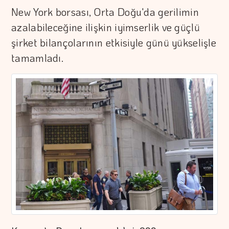
New York borsası, Orta Doğu'da gerilimin
azalabileceğine ilişkin iyimserlik ve güçlü
şirket bilançolarının etkisiyle günü yükselişle
tamamladı.