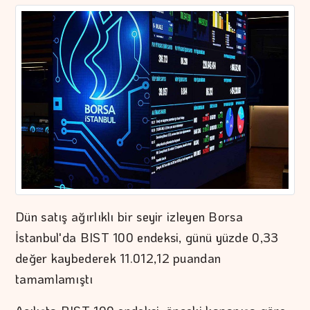
Dün satış ağırlıklı bir seyir izleyen Borsa
İstanbul'da BIST 100 endeksi, günü yüzde 0,33
değer kaybederek 11.012,12 puandan
tamamlamıştı